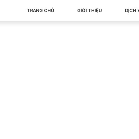
TRANG CHỦ
GIỚI THIỆU
DỊCH 