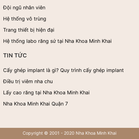
Đội ngũ nhân viên
Hệ thống vô trùng
Trang thiết bị hiện đại
Hệ thống labo răng sứ tại Nha Khoa Minh Khai
TIN TỨC
Cấy ghép implant là gì? Quy trình cấy ghép implant
Điều trị viêm nha chu
Lấy cao răng tại Nha Khoa Minh Khai
Nha Khoa Minh Khai Quận 7
Copyright © 2001 - 2020 Nha Khoa Minh Khai