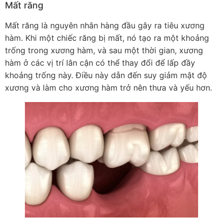
Mất răng
Mất răng là nguyên nhân hàng đầu gây ra tiêu xương
hàm. Khi một chiếc răng bị mất, nó tạo ra một khoảng
trống trong xương hàm, và sau một thời gian, xương
hàm ở các vị trí lân cận có thể thay đổi để lấp đầy
khoảng trống này. Điều này dẫn đến suy giảm mật độ
xương và làm cho xương hàm trở nên thưa và yếu hơn.