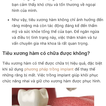
bạn cảm thấy khó chịu và tổn thương về ngoại
hình của mình.
Như vậy, tiêu xương hàm không chỉ ảnh hưởng đến
răng miệng mà còn tác động đáng kể đến thẩm
mỹ và sức khỏe tổng thể của bạn. Để ngăn ngừa
và điều trị tình trạng này, việc thăm khám và tư
vấn chuyên gia nha khoa là rất quan trọng.
Tiêu xương hàm có chữa được không?
Tiêu xương hàm có thể được chữa trị hiệu quả, đặc biệt
khi sử dụng
phương pháp trồng implant
để thay thế
những răng bị mất. Việc trồng implant giúp khôi phục
chức năng nhai và giữ cho xương hàm được phục hình.