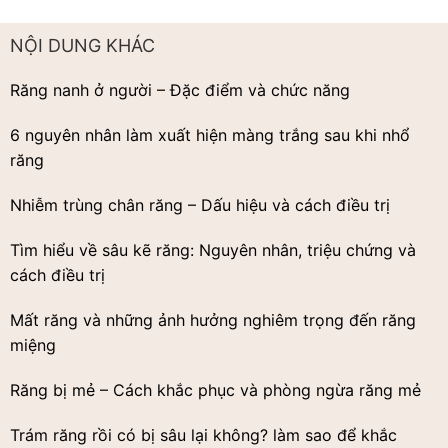
NỘI DUNG KHÁC
Răng nanh ở người – Đặc điểm và chức năng
6 nguyên nhân làm xuất hiện màng trắng sau khi nhổ
răng
Nhiễm trùng chân răng – Dấu hiệu và cách điều trị
Tìm hiểu về sâu kẽ răng: Nguyên nhân, triệu chứng và
cách điều trị
Mất răng và những ảnh hưởng nghiêm trọng đến răng
miệng
Răng bị mẻ – Cách khắc phục và phòng ngừa răng mẻ
Trám răng rồi có bị sâu lại không? làm sao để khắc