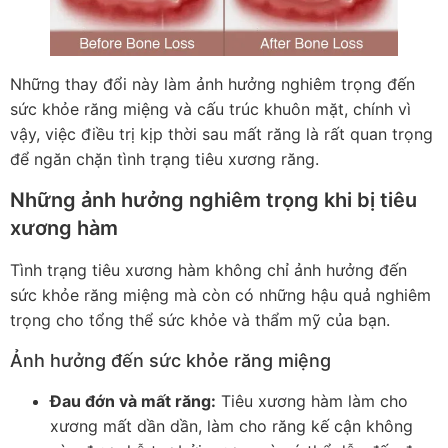
Những thay đổi này làm ảnh hưởng nghiêm trọng đến
sức khỏe răng miệng và cấu trúc khuôn mặt, chính vì
vậy, việc điều trị kịp thời sau mất răng là rất quan trọng
để ngăn chặn tình trạng tiêu xương răng.
Những ảnh hưởng nghiêm trọng khi bị tiêu
xương hàm
Tình trạng tiêu xương hàm không chỉ ảnh hưởng đến
sức khỏe răng miệng mà còn có những hậu quả nghiêm
trọng cho tổng thể sức khỏe và thẩm mỹ của bạn.
Ảnh hưởng đến sức khỏe răng miệng
Đau đớn và mất răng:
Tiêu xương hàm làm cho
xương mất dần dần, làm cho răng kế cận không