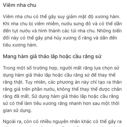
Viêm nha chu
Viêm nha chu có thể gây suy giảm mật độ xương hàm.
Khi nha chu bị viêm nhiễm, nướu sưng đỏ và có thể dẫn
đến tụt nướu và hình thành các túi nha chu. Những biến
đổi này có thể gây phá hủy xương ổ răng và dẫn đến
tiêu xương hàm.
Mang hàm giả tháo lắp hoặc cầu răng sứ
Trong một số trường hợp, người mất răng lựa chọn sử
dụng hàm giả tháo lắp hoặc cầu răng sứ để thay thế
răng thật. Tuy nhiên, các phương án này chỉ tạo ra thân
răng giả trên phần nướu, không thể thay thế được chân
răng đã mất. Sử dụng hàm giả tháo lắp hoặc cầu răng
sứ có thể làm tiêu xương răng nhanh hơn sau một thời
gian sử dụng.
Ngoài ra, còn có nhiều nguyên nhân khác có thể gây ra