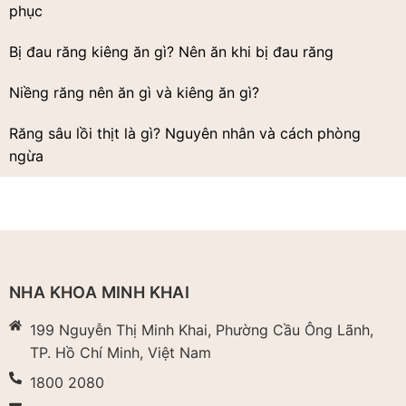
phục
Bị đau răng kiêng ăn gì? Nên ăn khi bị đau răng
Niềng răng nên ăn gì và kiêng ăn gì?
Răng sâu lồi thịt là gì? Nguyên nhân và cách phòng
ngừa
NHA KHOA MINH KHAI
199 Nguyễn Thị Minh Khai, Phường Cầu Ông Lãnh,
TP. Hồ Chí Minh, Việt Nam
1800 2080