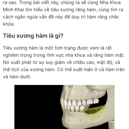
ra sao. Trong bài viết này, chúng ta sẽ cùng Nha Khoa
Minh Khai tìm hiểu về tiêu xương răng hàm, cùng tìm ra
cách ngăn ngừa vấn đề này để duy trì hàm răng chắc
khỏe.
Tiêu xương hàm là gì?
Tiêu xương hàm là một tình trạng được xem là rất
nghiêm trọng trong lĩnh vực nha khoa và răng hàm mặt.
Nó xuất phát từ sự suy giảm về chiều cao, mật độ, và
thể tích của xương hàm. Có thể xuất hiện ở cả hàm trên
và hàm dưới.