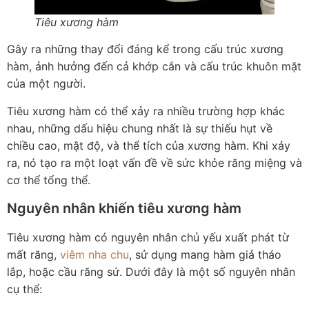
Tiêu xương hàm
Gây ra những thay đổi đáng kể trong cấu trúc xương
hàm, ảnh hưởng đến cả khớp cắn và cấu trúc khuôn mặt
của một người.
Tiêu xương hàm có thể xảy ra nhiều trường hợp khác
nhau, những dấu hiệu chung nhất là sự thiếu hụt về
chiều cao, mật độ, và thể tích của xương hàm. Khi xảy
ra, nó tạo ra một loạt vấn đề về sức khỏe răng miệng và
cơ thể tổng thể.
Nguyên nhân khiến tiêu xương hàm
Tiêu xương hàm có nguyên nhân chủ yếu xuất phát từ
mất răng,
viêm nha chu
, sử dụng mang hàm giả tháo
lắp, hoặc cầu răng sứ. Dưới đây là một số nguyên nhân
cụ thể: