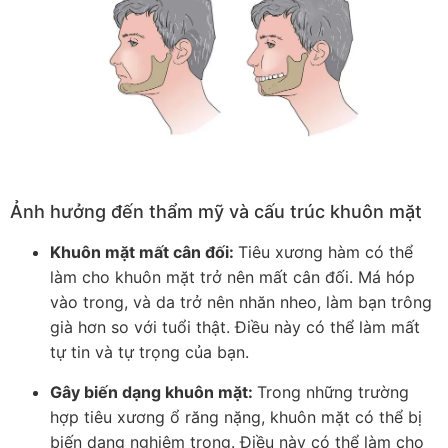
Ảnh hưởng đến thẩm mỹ và cấu trúc khuôn mặt
Khuôn mặt mất cân đối:
Tiêu xương hàm có thể
làm cho khuôn mặt trở nên mất cân đối. Má hóp
vào trong, và da trở nên nhăn nheo, làm bạn trông
già hơn so với tuổi thật. Điều này có thể làm mất
tự tin và tự trọng của bạn.
Gây biến dạng khuôn mặt:
Trong những trường
hợp tiêu xương ổ răng nặng, khuôn mặt có thể bị
biến dạng nghiêm trọng. Điều này có thể làm cho